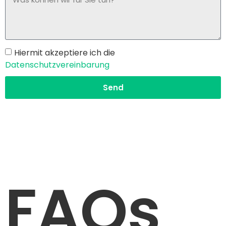
Hiermit akzeptiere ich die
Datenschutzvereinbarung
Send
FAQs