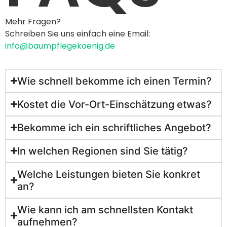
Mehr Fragen?
Schreiben Sie uns einfach eine Email:
info@baumpflegekoenig.de
Wie schnell bekomme ich einen Termin?
Kostet die Vor-Ort-Einschätzung etwas?
Bekomme ich ein schriftliches Angebot?
In welchen Regionen sind Sie tätig?
Welche Leistungen bieten Sie konkret
an?
Wie kann ich am schnellsten Kontakt
aufnehmen?