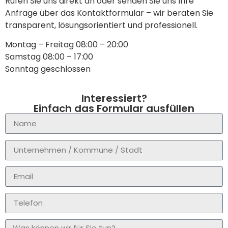
Rufen Sie uns direkt an oder senden Sie uns Ihre
Anfrage über das Kontaktformular – wir beraten Sie
transparent, lösungsorientiert und professionell.
Montag – Freitag 08:00 – 20:00
Samstag 08:00 – 17:00
Sonntag geschlossen
Interessiert?
Einfach das Formular ausfüllen