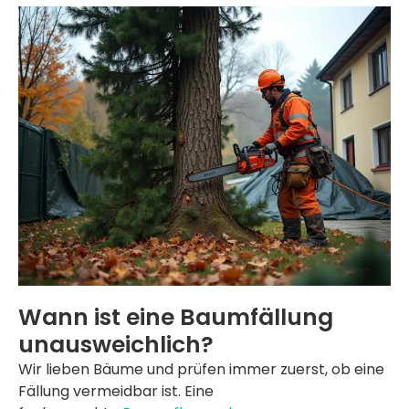
Wann ist eine Baumfällung
unausweichlich?
Wir lieben Bäume und prüfen immer zuerst, ob eine
Fällung vermeidbar ist. Eine