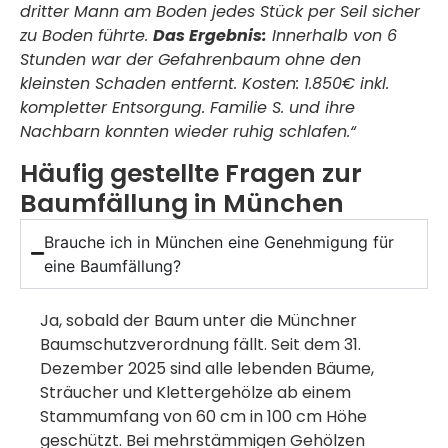
dritter Mann am Boden jedes Stück per Seil sicher
zu Boden führte.
Das Ergebnis:
Innerhalb von 6
Stunden war der Gefahrenbaum ohne den
kleinsten Schaden entfernt. Kosten: 1.850€ inkl.
kompletter Entsorgung. Familie S. und ihre
Nachbarn konnten wieder ruhig schlafen.“
Häufig gestellte Fragen zur
Baumfällung in München
Brauche ich in München eine Genehmigung für
eine Baumfällung?
Ja, sobald der Baum unter die Münchner
Baumschutzverordnung fällt. Seit dem 31.
Dezember 2025 sind alle lebenden Bäume,
Sträucher und Klettergehölze ab einem
Stammumfang von 60 cm in 100 cm Höhe
geschützt. Bei mehrstämmigen Gehölzen