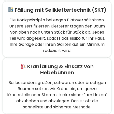
Fällung mit Seilklettertechnik (SKT)
Die Königsdisziplin bei engen Platzverhältnissen.
Unsere zertifizierten Kletterer tragen den Baum
von oben nach unten Stück für Stück ab. Jedes
Teil wird abgeseilt, sodass das Risiko für Ihr Haus,
Ihre Garage oder Ihren Garten auf ein Minimum
reduziert wird.
Kranfällung & Einsatz von
Hebebühnen
Bei besonders großen, schweren oder brüchigen
Bäumen setzen wir Kräne ein, um ganze
Kronenteile oder Stammstücke sicher "am Haken"
abzuheben und abzulegen. Das ist oft die
schnellste und sicherste Methode.