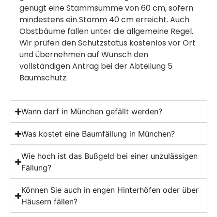
genügt eine Stammsumme von 60 cm, sofern
mindestens ein Stamm 40 cm erreicht. Auch
Obstbäume fallen unter die allgemeine Regel.
Wir prüfen den Schutzstatus kostenlos vor Ort
und übernehmen auf Wunsch den
vollständigen Antrag bei der Abteilung 5
Baumschutz.
Wann darf in München gefällt werden?
Was kostet eine Baumfällung in München?
Wie hoch ist das Bußgeld bei einer unzulässigen
Fällung?
Können Sie auch in engen Hinterhöfen oder über
Häusern fällen?