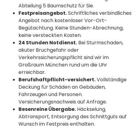
Abteilung 5 Baumschutz für Sie.
Festpreisangebot.
Schriftliches verbindliches
Angebot nach kostenloser Vor-Ort-
Begutachtung. Keine Stunden-Abrechnung,
keine versteckten Kosten.
24 Stunden Notdienst.
Bei Sturmschaden,
akuter Bruchgefahr oder
Verkehrssicherungspflicht sind wir im
Großraum München rund um die Uhr
erreichbar.
Berufshaftpflicht-versichert.
Vollständige
Deckung für Schäden an Gebäuden,
Fahrzeugen und Personen.
Versicherungsnachweis auf Anfrage.
Besenreine Übergabe.
Häckselung,
Abtransport, Entsorgung des Schnittguts auf
Wunsch im Festpreis enthalten.