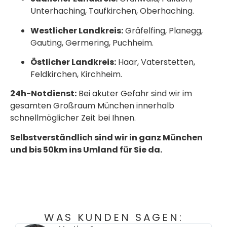
Unterhaching, Taufkirchen, Oberhaching.
Westlicher Landkreis:
Gräfelfing, Planegg,
Gauting, Germering, Puchheim.
Östlicher Landkreis:
Haar, Vaterstetten,
Feldkirchen, Kirchheim.
24h-Notdienst:
Bei akuter Gefahr sind wir im
gesamten Großraum München innerhalb
schnellmöglicher Zeit bei Ihnen.
Selbstverständlich sind wir in ganz München
und bis 50km ins Umland für Sie da.
WAS KUNDEN SAGEN: