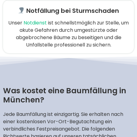
Notfällung bei Sturmschaden
Unser
Notdienst
ist schnellstmöglich zur Stelle, um
akute Gefahren durch umgestürzte oder
abgebrochene Bäume zu beseitigen und die
Unfallstelle professionell zu sichern.
Was kostet eine Baumfällung in
München?
Jede Baumfällung ist einzigartig. Sie erhalten nach
einer kostenlosen Vor-Ort-Begutachtung ein
verbindliches Festpreisangebot. Die folgenden
Richtwerte basieren auf unseren tatsächlichen