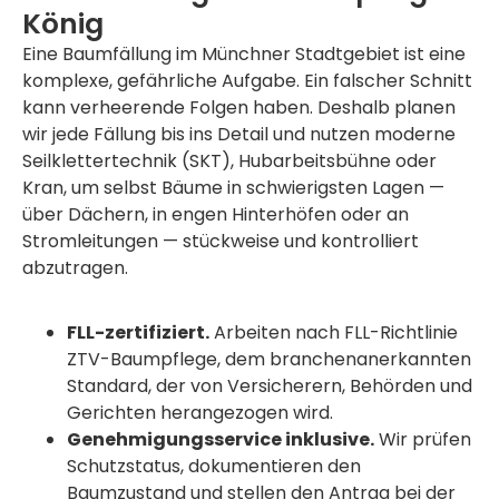
König
Eine Baumfällung im Münchner Stadtgebiet ist eine
komplexe, gefährliche Aufgabe. Ein falscher Schnitt
kann verheerende Folgen haben. Deshalb planen
wir jede Fällung bis ins Detail und nutzen moderne
Seilklettertechnik (SKT), Hubarbeitsbühne oder
Kran, um selbst Bäume in schwierigsten Lagen —
über Dächern, in engen Hinterhöfen oder an
Stromleitungen — stückweise und kontrolliert
abzutragen.
FLL-zertifiziert.
Arbeiten nach FLL-Richtlinie
ZTV-Baumpflege, dem branchenanerkannten
Standard, der von Versicherern, Behörden und
Gerichten herangezogen wird.
Genehmigungsservice inklusive.
Wir prüfen
Schutzstatus, dokumentieren den
Baumzustand und stellen den Antrag bei der